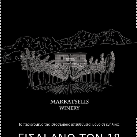
Το περιεχόμενο της ιστοσελίδας απευθύνεται μόνο σε ενήλικες.