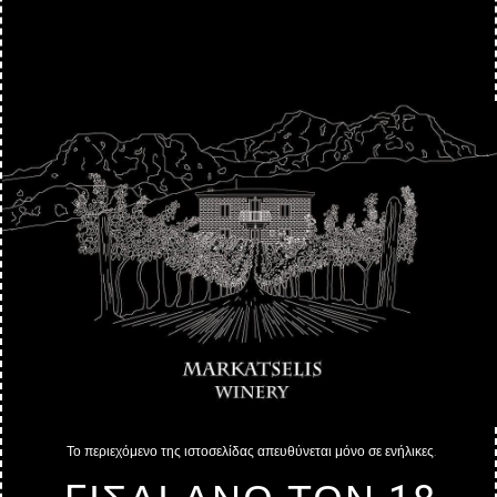
Το περιεχόμενο της ιστοσελίδας απευθύνεται μόνο σε ενήλικες.