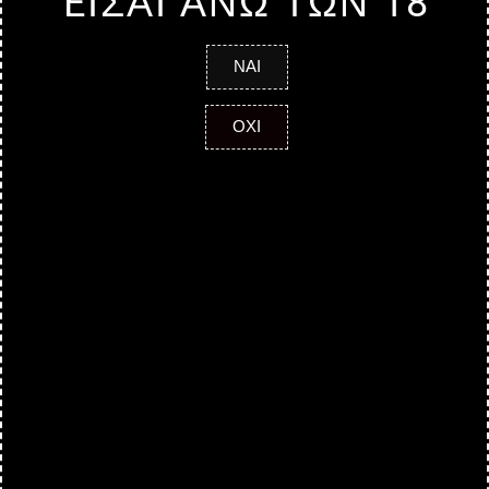
EΙΣΑΙ ΑΝΩ ΤΩΝ 18
ΝΑΙ
ΟΧΙ
INFORMATIONS